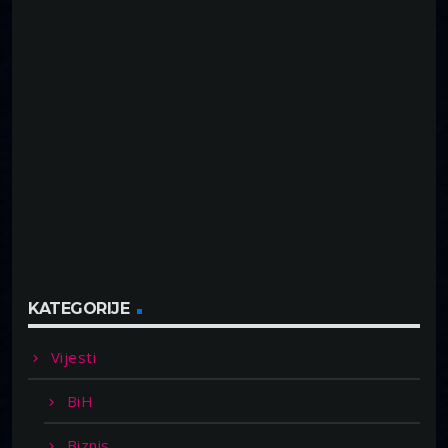
KATEGORIJE
Vijesti
BiH
Biznis