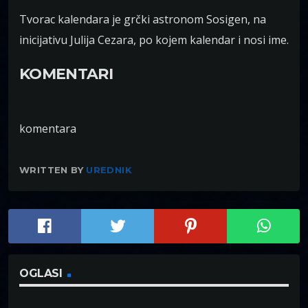
Tvorac kalendara je grčki astronom Sosigen, na
inicijativu Julija Cezara, po kojem kalendar i nosi ime.
KOMENTARI
komentara
WRITTEN BY
UREDNIK
OGLASI