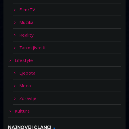
Film/TV
Muzika
Reality
Zanimljivosti
Lifestyle
Ljepota
Moda
Zdravlje
Kultura
NAJNOVIJI ČLANCI