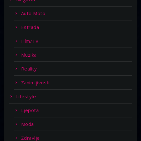
Auto Moto
Estrada
Film/TV
Muzika
Reality
Zanimljivosti
Lifestyle
Ljepota
Moda
Zdravlje