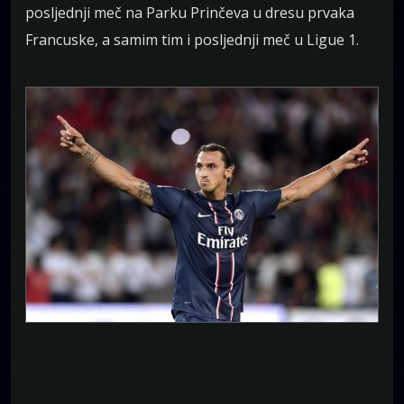
posljednji meč na Parku Prinčeva u dresu prvaka
Francuske, a samim tim i posljednji meč u Ligue 1.