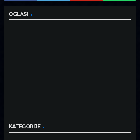
OGLASI
KATEGORIJE