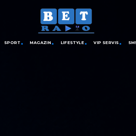
SPORT
MAGAZIN
LIFESTYLE
VIP SERVIS
SM