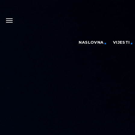
NASLOVNA
VIJESTI