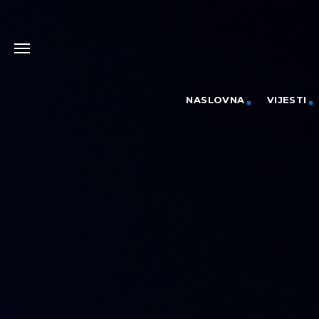
NASLOVNA
VIJESTI