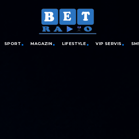
SPORT
MAGAZIN
LIFESTYLE
VIP SERVIS
SM