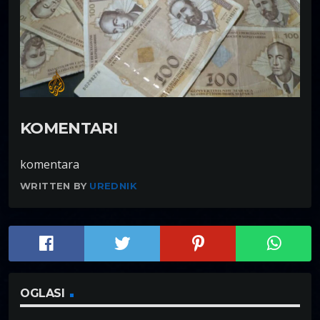
KOMENTARI
komentara
WRITTEN BY
UREDNIK
OGLASI