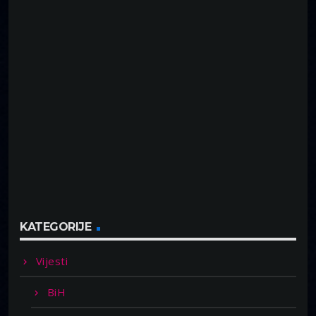
KATEGORIJE
Vijesti
BiH