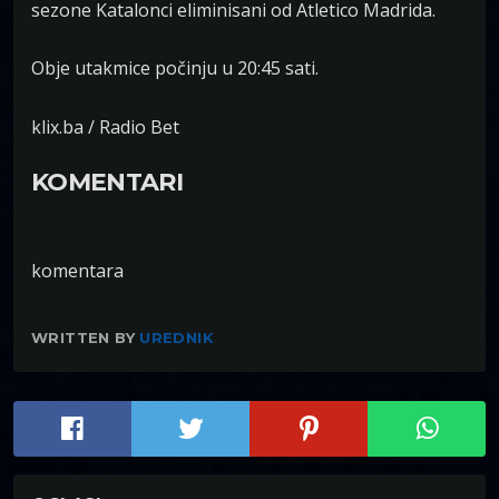
sezone Katalonci eliminisani od Atletico Madrida.
Obje utakmice počinju u 20:45 sati.
klix.ba / Radio Bet
KOMENTARI
komentara
WRITTEN BY
UREDNIK