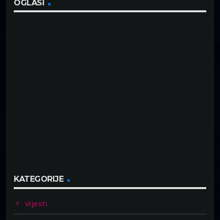
OGLASI
KATEGORIJE
Vijesti