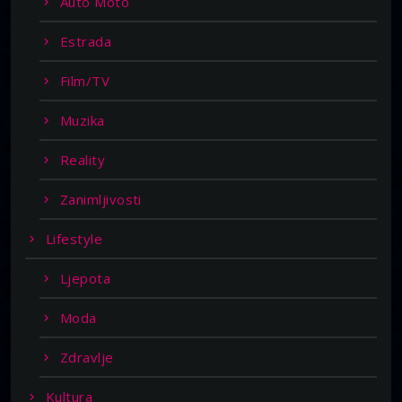
Auto Moto
Estrada
Film/TV
Muzika
Reality
Zanimljivosti
Lifestyle
Ljepota
Moda
Zdravlje
Kultura