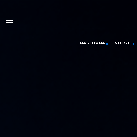
NASLOVNA
VIJESTI