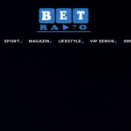
SPORT
MAGAZIN
LIFESTYLE
VIP SERVIS
SM