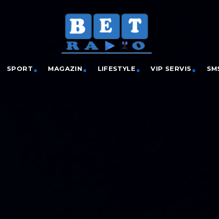
SPORT
MAGAZIN
LIFESTYLE
VIP SERVIS
SM