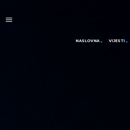
NASLOVNA
VIJESTI