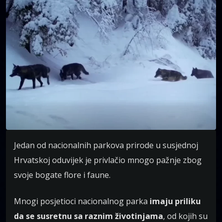
Jedan od nacionalnih parkova prirode u susjednoj
Hrvatskoj oduvijek je privlačio mnogo pažnje zbog
svoje bogate flore i faune.
Mnogi posjetioci nacionalnog parka
imaju priliku
da se susretnu sa raznim životinjama
, od kojih su