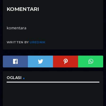
KOMENTARI
komentara
WRITTEN BY
UREDNIK
OGLASI