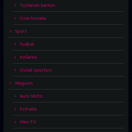
Tuzlanski kanton
Crna hronika
Sport
Fudbal
Košarka
Ostali sportovi
Magazin
Auto Moto
Estrada
Film/TV