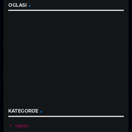
OGLASI
KATEGORIJE
Vijesti