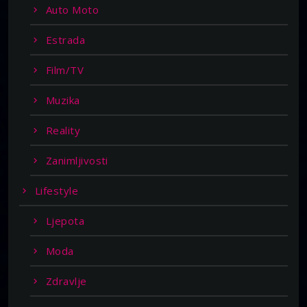
Auto Moto
Estrada
Film/TV
Muzika
Reality
Zanimljivosti
Lifestyle
Ljepota
Moda
Zdravlje