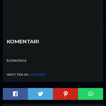
KOMENTARI
komentara
WRITTEN BY
UREDNIK