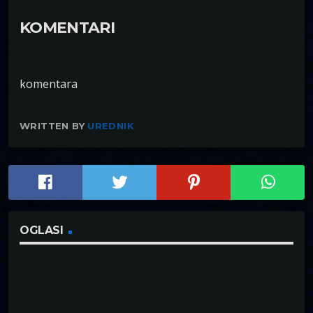
KOMENTARI
komentara
WRITTEN BY
UREDNIK
OGLASI