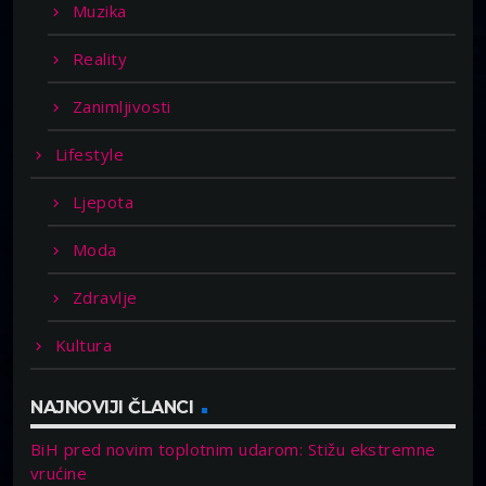
Muzika
Reality
Zanimljivosti
Lifestyle
Ljepota
Moda
Zdravlje
Kultura
NAJNOVIJI ČLANCI
BiH pred novim toplotnim udarom: Stižu ekstremne
vrućine