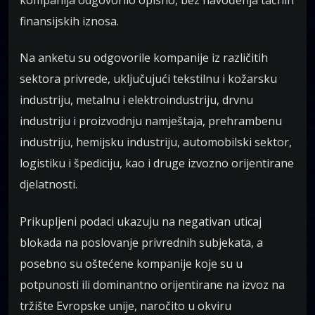
finansijskih iznosa.
Na anketu su odgovorile kompanije iz različitih
sektora privrede, uključujući tekstilnu i kožarsku
industriju, metalnu i elektroindustriju, drvnu
industriju i proizvodnju namještaja, prehrambenu
industriju, hemijsku industriju, automobilski sektor,
logistiku i špediciju, kao i druge izvozno orijentirane
djelatnosti.
Prikupljeni podaci ukazuju na negativan uticaj
blokada na poslovanje privrednih subjekata, a
posebno su oštećene kompanije koje su u
potpunosti ili dominantno orijentirane na izvoz na
tržište Evropske unije, naročito u okviru