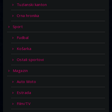
Tuzlanski kanton
Crna hronika
Sport
Fudbal
Košarka
Ostali sportovi
Magazin
Auto Moto
Estrada
Film/TV