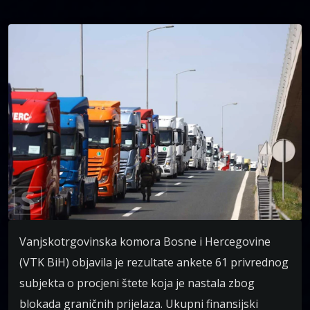
Vanjskotrgovinska komora Bosne i Hercegovine
(VTK BiH) objavila je rezultate ankete 61 privrednog
subjekta o procjeni štete koja je nastala zbog
blokada graničnih prijelaza. Ukupni finansijski