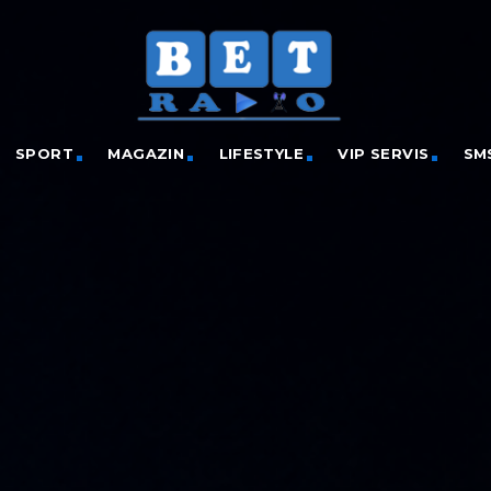
SPORT
MAGAZIN
LIFESTYLE
VIP SERVIS
SM