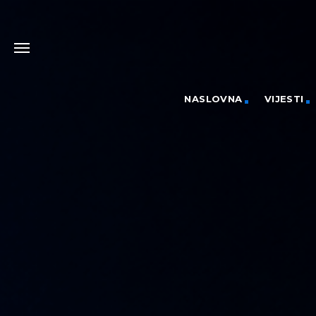
NASLOVNA
VIJESTI