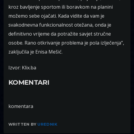
kroz bavljenje sportom ili boravkom na planini
možemo sebe ojačati. Kada vidite da vam je
svakodnevna funkcionalnost otežana, onda je
definitivno vrijeme da potražite savjet stručne
osobe. Rano otkrivanje problema je pola izlječenja”,
zaključila je Enisa Mešić.
Izvor: Klix.ba
KOMENTARI
komentara
WRITTEN BY
UREDNIK