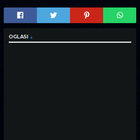
OGLASI