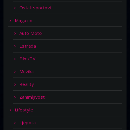
Ostali sportovi
Magazin
Auto Moto
Estrada
Film/TV
Muzika
Reality
Zanimljivosti
Lifestyle
Ljepota