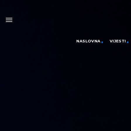
NASLOVNA
VIJESTI