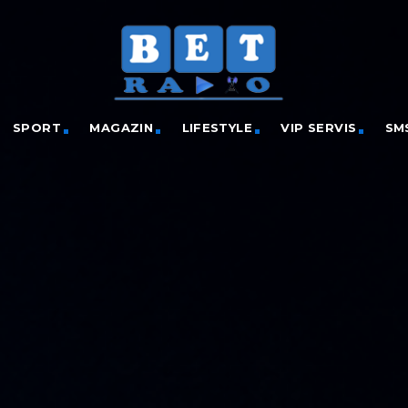
SPORT
MAGAZIN
LIFESTYLE
VIP SERVIS
SM