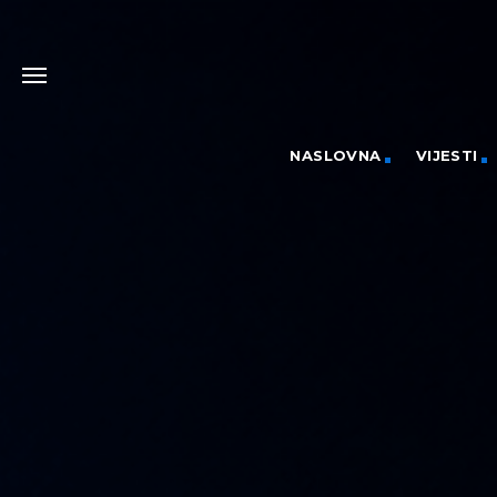
NASLOVNA
VIJESTI