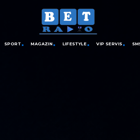
SPORT
MAGAZIN
LIFESTYLE
VIP SERVIS
SM