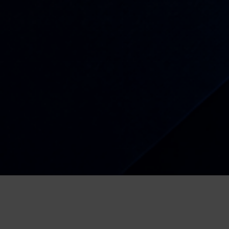
Radio