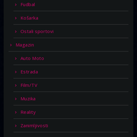
Fudbal
Košarka
Ostali sportovi
Magazin
Auto Moto
Estrada
Film/TV
Muzika
Reality
Zanimljivosti