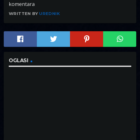
komentara
WRITTEN BY
UREDNIK
OGLASI