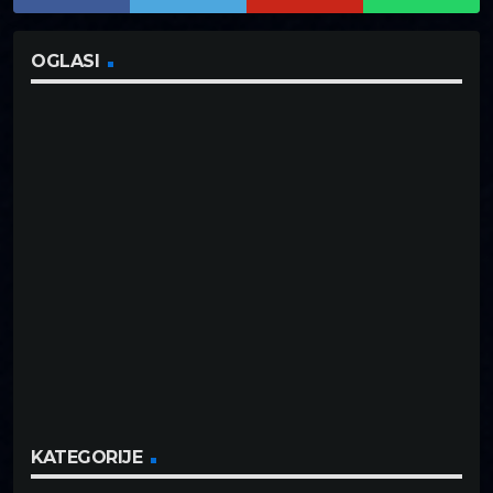
OGLASI
KATEGORIJE