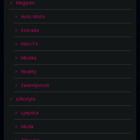
Magazin
Auto Moto
Estrada
Film/TV
Muzika
Reality
Zanimljivosti
Lifestyle
Ljepota
Moda