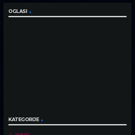
OGLASI
KATEGORIJE
Vijesti