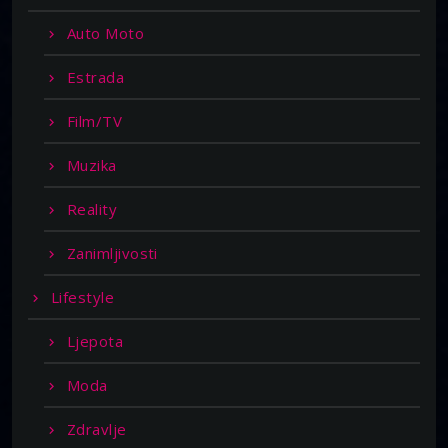
Auto Moto
Estrada
Film/TV
Muzika
Reality
Zanimljivosti
Lifestyle
Ljepota
Moda
Zdravlje