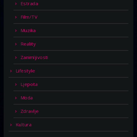
Estrada
Film/TV
Muzika
Reality
Zanimljivosti
Lifestyle
Ljepota
Moda
Zdravlje
Kultura