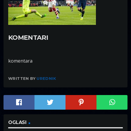
KOMENTARI
komentara
WRITTEN BY
UREDNIK
OGLASI