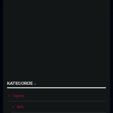
KATEGORIJE
Vijesti
BiH