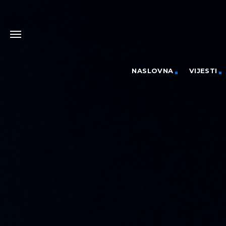
NASLOVNA
VIJESTI