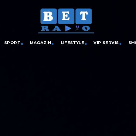
SPORT
MAGAZIN
LIFESTYLE
VIP SERVIS
SM