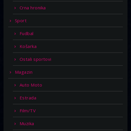
Crna hronika
Sport
Fudbal
Košarka
Ostali sportovi
Magazin
Auto Moto
Estrada
Film/TV
Muzika