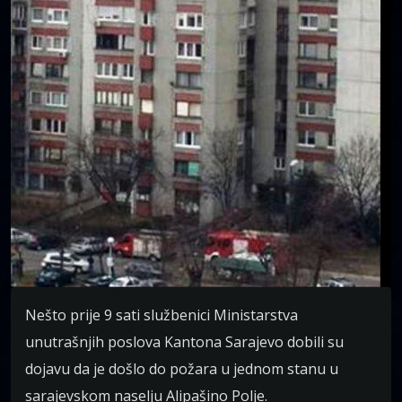
Nešto prije 9 sati službenici Ministarstva
unutrašnjih poslova Kantona Sarajevo dobili su
dojavu da je došlo do požara u jednom stanu u
sarajevskom naselju Alipašino Polje.