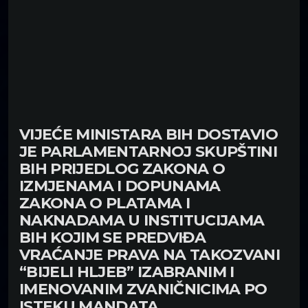
VIJEĆE MINISTARA BIH DOSTAVIO
JE PARLAMENTARNOJ SKUPŠTINI
BIH PRIJEDLOG ZAKONA O
IZMJENAMA I DOPUNAMA
ZAKONA O PLATAMA I
NAKNADAMA U INSTITUCIJAMA
BIH KOJIM SE PREDVIĐA
VRAĆANJE PRAVA NA TAKOZVANI
“BIJELI HLJEB” IZABRANIM I
IMENOVANIM ZVANIČNICIMA PO
ISTEKU MANDATA.