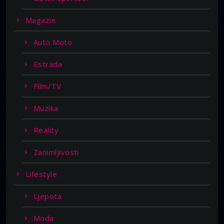
Magazin
Auto Moto
Estrada
Film/TV
Muzika
Reality
Zanimljivosti
Lifestyle
Ljepota
Moda