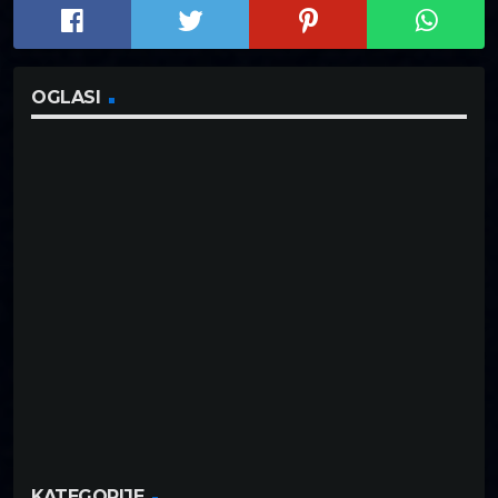
OGLASI
KATEGORIJE