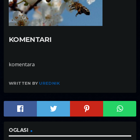
KOMENTARI
komentara
WRITTEN BY
UREDNIK
OGLASI