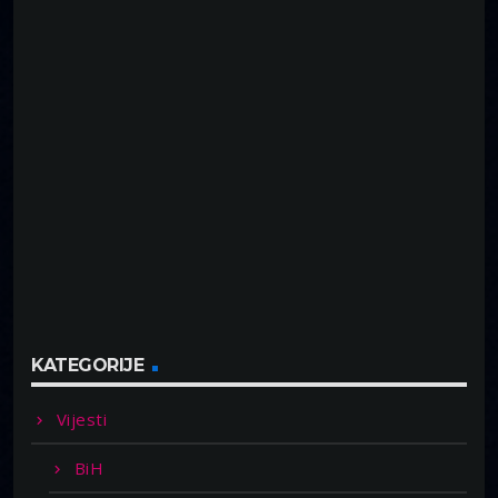
KATEGORIJE
Vijesti
BiH