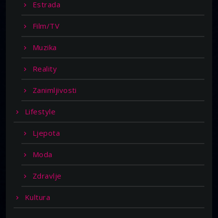
Estrada
Film/TV
Muzika
Reality
Zanimljivosti
Lifestyle
Ljepota
Moda
Zdravlje
Kultura