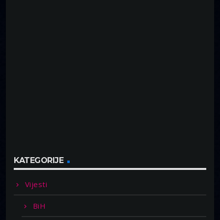
KATEGORIJE
Vijesti
BiH