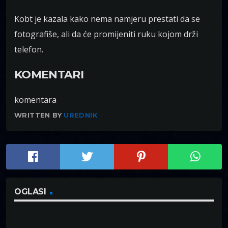
Kobt je kazala kako nema namjeru prestati da se
fotografiše, ali da će promijeniti ruku kojom drži
telefon.
KOMENTARI
komentara
WRITTEN BY
UREDNIK
OGLASI