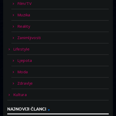
Film/TV
Muzika
Reality
Zanimljivosti
Lifestyle
Ljepota
Moda
Zdravlje
Kultura
NAJNOVIJI ČLANCI