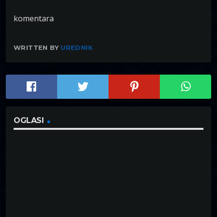
komentara
WRITTEN BY
UREDNIK
OGLASI