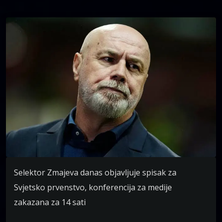
Selektor Zmajeva danas objavljuje spisak za
Svjetsko prvenstvo, konferencija za medije
zakazana za 14 sati