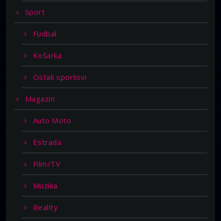
Sport
Fudbal
Košarka
Ostali sportovi
Magazin
Auto Moto
Estrada
Film/TV
Muzika
Reality