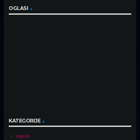
OGLASI
KATEGORIJE
Vijesti