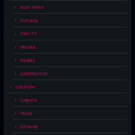
Auto Moto
Estrada
Film/TV
Muzika
Reality
Zanimljivosti
Lifestyle
Ljepota
Moda
Zdravlje