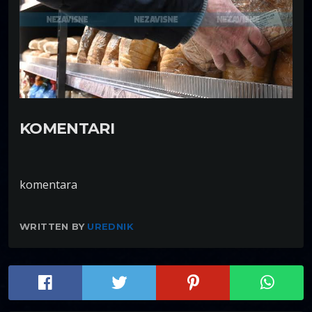
KOMENTARI
komentara
WRITTEN BY
UREDNIK