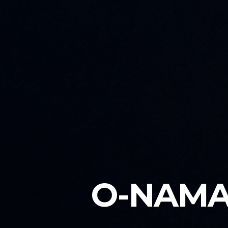
O-NAMA