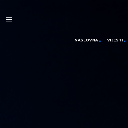
NASLOVNA
VIJESTI