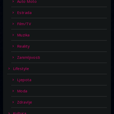
Auto Moto
Estrada
Film/TV
Muzika
Reality
Zanimljivosti
Lifestyle
Ljepota
Moda
Zdravlje
Kultura