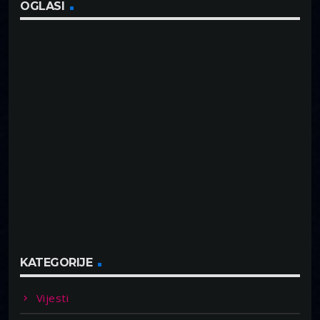
OGLASI
KATEGORIJE
Vijesti