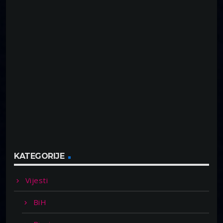
KATEGORIJE
Vijesti
BiH