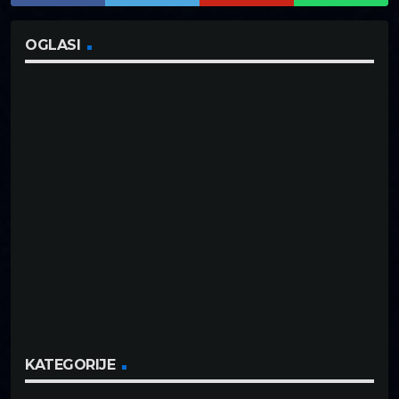
OGLASI
KATEGORIJE