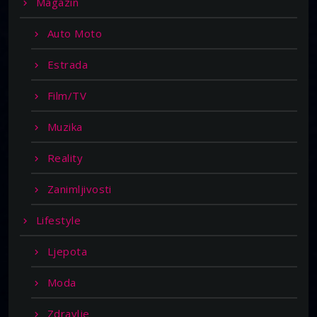
Magazin
Auto Moto
Estrada
Film/TV
Muzika
Reality
Zanimljivosti
Lifestyle
Ljepota
Moda
Zdravlje