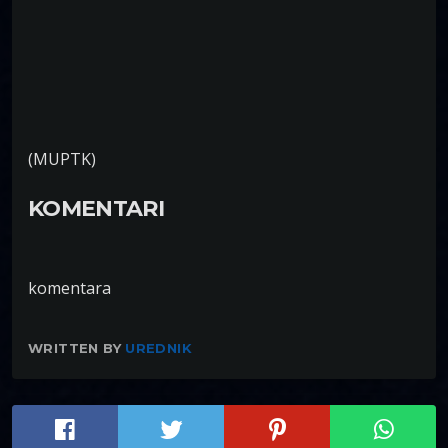
(MUPTK)
KOMENTARI
komentara
WRITTEN BY
UREDNIK