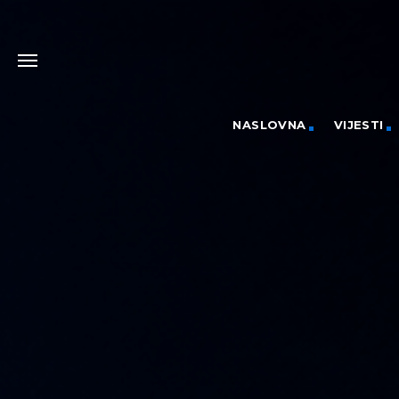
NASLOVNA
VIJESTI