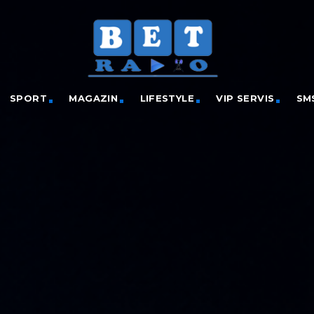
SPORT
MAGAZIN
LIFESTYLE
VIP SERVIS
SM