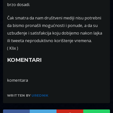
brzo dosadi.
Čak smatra da nam društveni mediji nisu potrebni
da bismo pronašli mogućnosti i ponude, a da su
uzbuđenje i satisfakcija koju dobijemo nakon lajka
ili tweeta neproduktivno korištenje vremena.
( Klix )
KOMENTARI
komentara
WRITTEN BY
UREDNIK