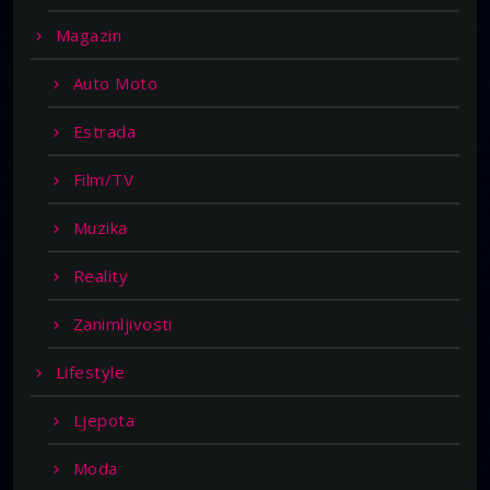
Magazin
Auto Moto
Estrada
Film/TV
Muzika
Reality
Zanimljivosti
Lifestyle
Ljepota
Moda