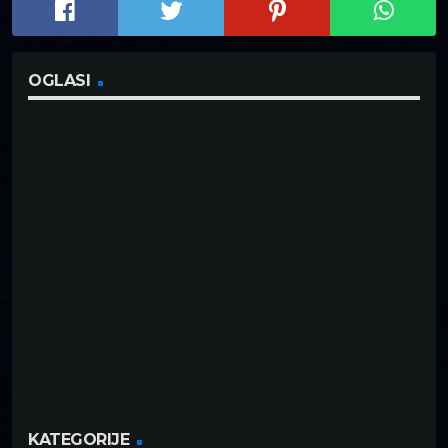
OGLASI
KATEGORIJE