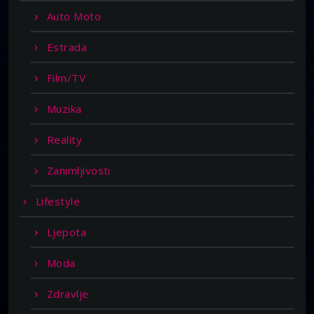
Auto Moto
Estrada
Film/TV
Muzika
Reality
Zanimljivosti
Lifestyle
Ljepota
Moda
Zdravlje