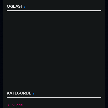
OGLASI
KATEGORIJE
Vijesti