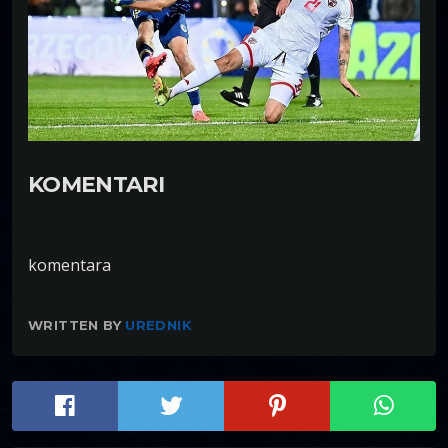
KOMENTARI
komentara
WRITTEN BY
UREDNIK