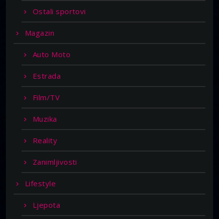
Ostali sportovi
Magazin
Auto Moto
Estrada
Film/TV
Muzika
Reality
Zanimljivosti
Lifestyle
Ljepota