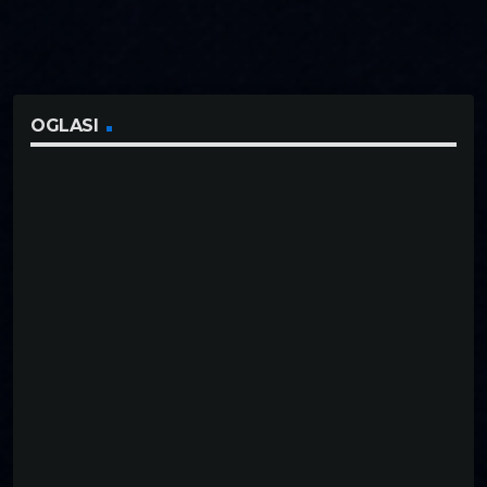
OGLASI