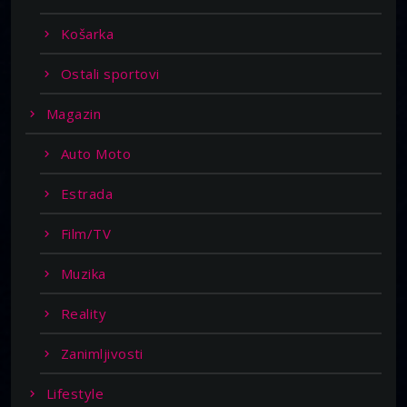
Košarka
Ostali sportovi
Magazin
Auto Moto
Estrada
Film/TV
Muzika
Reality
Zanimljivosti
Lifestyle