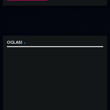
OGLASI