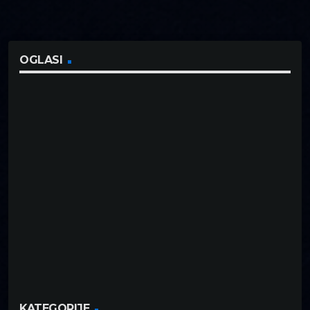
OGLASI
KATEGORIJE