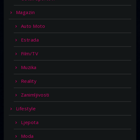
Magazin
Auto Moto
Estrada
Film/TV
Muzika
Reality
Zanimljivosti
Lifestyle
Ljepota
Moda