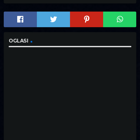
OGLASI