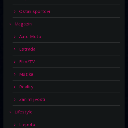
Ostali sportovi
Magazin
Auto Moto
Estrada
Film/TV
Muzika
Reality
Zanimljivosti
Lifestyle
Ljepota