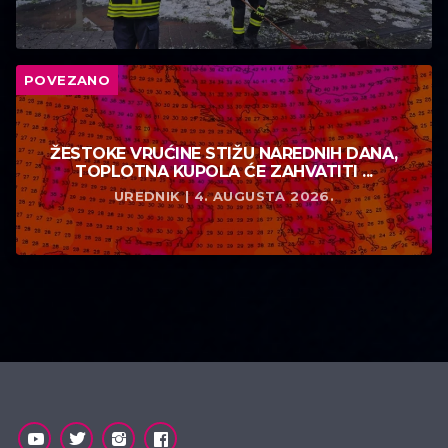
POVEZANO
ŽESTOKE VRUĆINE STIŽU NAREDNIH DANA,
TOPLOTNA KUPOLA ĆE ZAHVATITI ...
UREDNIK | 4. AUGUSTA 2026.