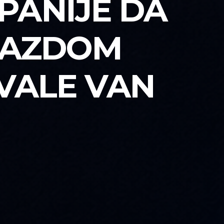
PANIJE DA
DMAZDOM
VALE VAN