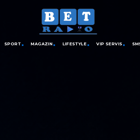
SPORT
MAGAZIN
LIFESTYLE
VIP SERVIS
SM