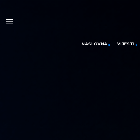
NASLOVNA
VIJESTI