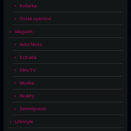
Košarka
Ostali sportovi
Magazin
Auto Moto
Estrada
Film/TV
Muzika
Reality
Zanimljivosti
Lifestyle