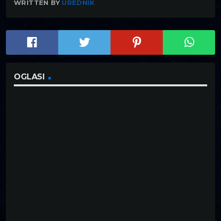
WRITTEN BY
UREDNIK
OGLASI