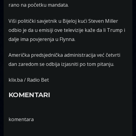
rano na početku mandata.
Viši politički savjetnik u Bijeloj kući Steven Miller
odbio je da u emisiji ove televizije kaže da li Trump i
dalje ima povjerenja u Flynna.
Američka predsjednička administracija već četvrti
dan zaredom se odbija izjasniti po tom pitanju.
klix.ba / Radio Bet
KOMENTARI
komentara