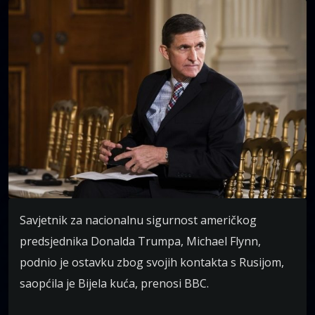
Savjetnik za nacionalnu sigurnost američkog
predsjednika Donalda Trumpa, Michael Flynn,
podnio je ostavku zbog svojih kontakta s Rusijom,
saopćila je Bijela kuća, prenosi BBC.