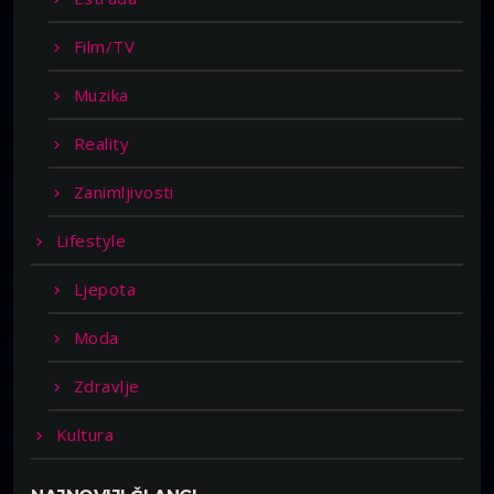
Film/TV
Muzika
Reality
Zanimljivosti
Lifestyle
Ljepota
Moda
Zdravlje
Kultura