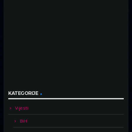
KATEGORIJE
Vijesti
BiH