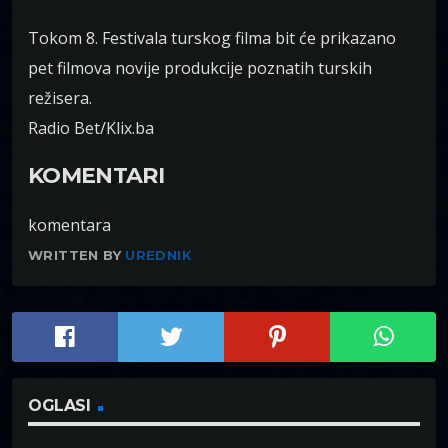
Tokom 8. Festivala turskog filma bit će prikazano
pet filmova novije produkcije poznatih turskih
režisera.
Radio Bet/Klix.ba
KOMENTARI
komentara
WRITTEN BY
UREDNIK
OGLASI