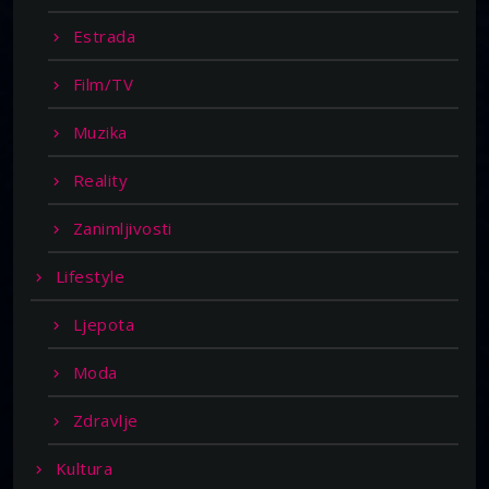
Estrada
Film/TV
Muzika
Reality
Zanimljivosti
Lifestyle
Ljepota
Moda
Zdravlje
Kultura