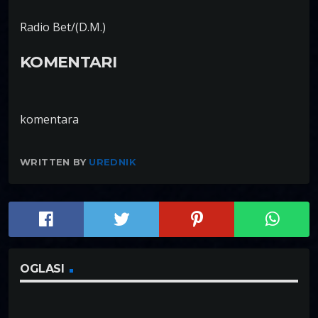
Radio Bet/(D.M.)
KOMENTARI
komentara
WRITTEN BY
UREDNIK
OGLASI