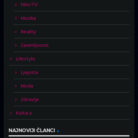
Film/TV
Muzika
Reality
Zanimljivosti
Lifestyle
Ljepota
Moda
Zdravlje
Kultura
NAJNOVIJI ČLANCI