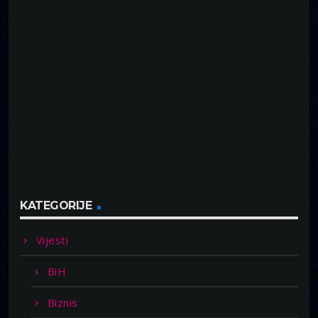
KATEGORIJE
Vijesti
BiH
Biznis