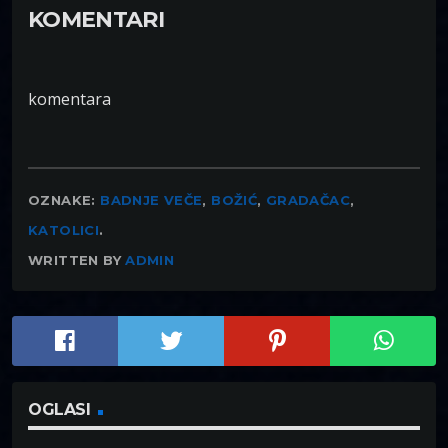
KOMENTARI
komentara
OZNAKE:
BADNJE VEČE
,
BOŽIĆ
,
GRADAČAC
,
KATOLICI
.
WRITTEN BY
ADMIN
OGLASI