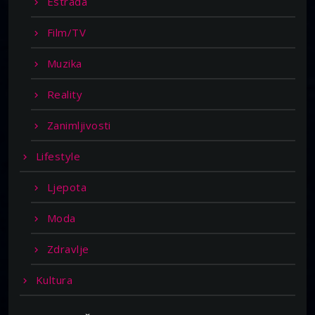
Estrada
Film/TV
Muzika
Reality
Zanimljivosti
Lifestyle
Ljepota
Moda
Zdravlje
Kultura