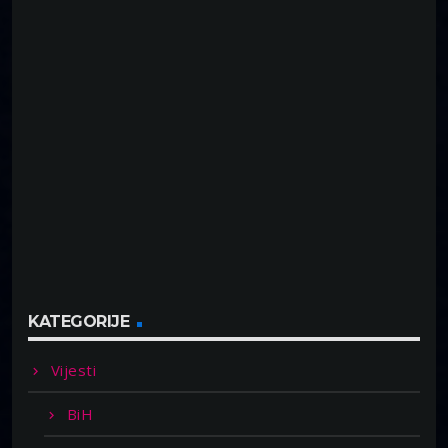
KATEGORIJE
Vijesti
BiH