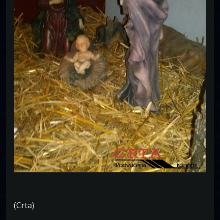
(Crta)