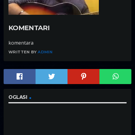
KOMENTARI
komentara
WRITTEN BY
ADMIN
OGLASI