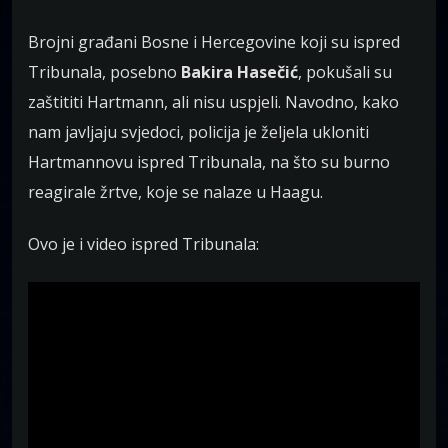
Brojni građani Bosne i Hercegovine koji su ispred
Tribunala, posebno
Bakira Hasečić
, pokušali su
zaštititi Hartmann, ali nisu uspjeli. Navodno, kako
nam javljaju svjedoci, policija je željela ukloniti
Hartmannovu ispred Tribunala, na što su burno
reagirale žrtve, koje se nalaze u Haagu.
Ovo je i video ispred Tribunala: