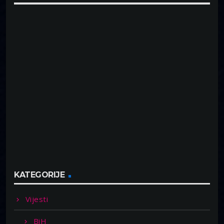
KATEGORIJE
Vijesti
BiH