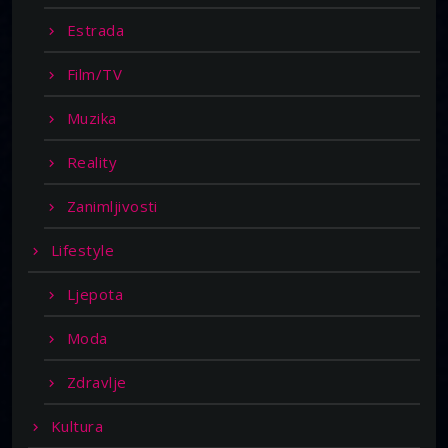
Estrada
Film/TV
Muzika
Reality
Zanimljivosti
Lifestyle
Ljepota
Moda
Zdravlje
Kultura