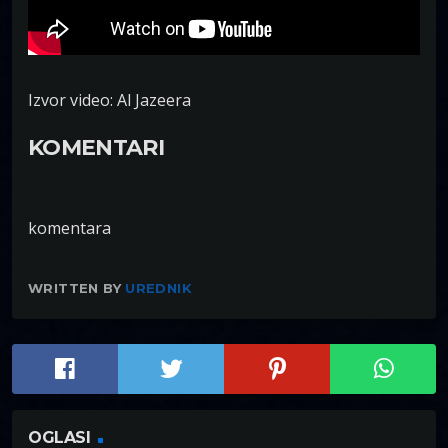
Izvor video: Al Jazeera
KOMENTARI
komentara
WRITTEN BY
UREDNIK
OGLASI