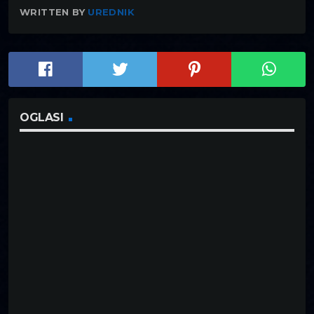
WRITTEN BY
UREDNIK
OGLASI