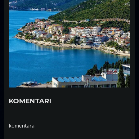
KOMENTARI
komentara