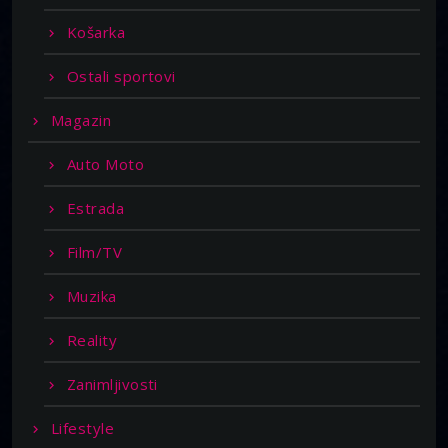
Košarka
Ostali sportovi
Magazin
Auto Moto
Estrada
Film/TV
Muzika
Reality
Zanimljivosti
Lifestyle