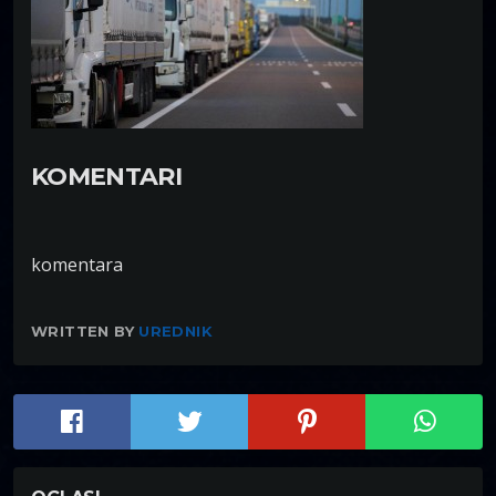
KOMENTARI
komentara
WRITTEN BY
UREDNIK