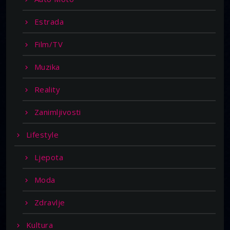
Estrada
Film/TV
Muzika
Reality
Zanimljivosti
Lifestyle
Ljepota
Moda
Zdravlje
Kultura