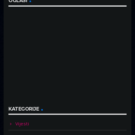
OGLASI
KATEGORIJE
Vijesti