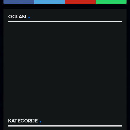
OGLASI
KATEGORIJE