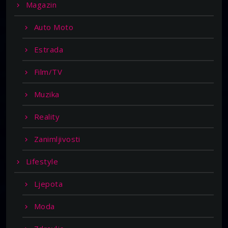
Magazin
Auto Moto
Estrada
Film/TV
Muzika
Reality
Zanimljivosti
Lifestyle
Ljepota
Moda