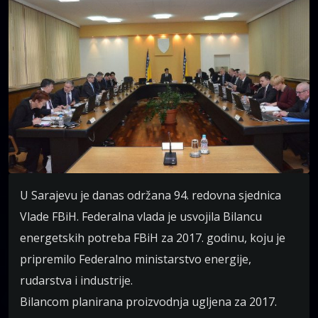
U Sarajevu je danas održana 94. redovna sjednica
Vlade FBiH. Federalna vlada je usvojila Bilancu
energetskih potreba FBiH za 2017. godinu, koju je
pripremilo Federalno ministarstvo energije,
rudarstva i industrije.
Bilancom planirana proizvodnja ugljena za 2017.