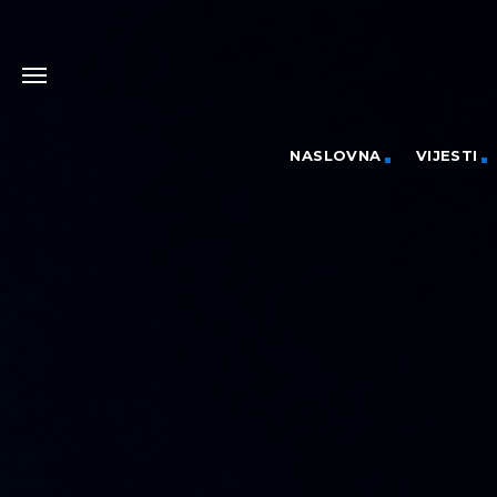
NASLOVNA
VIJESTI