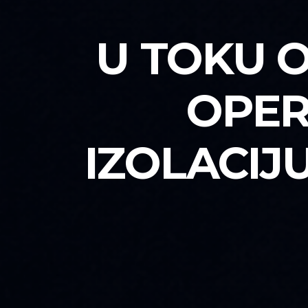
U TOKU 
OPER
IZOLACIJU