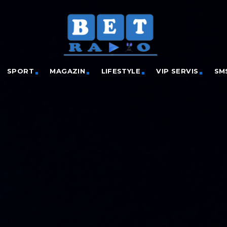
SPORT
MAGAZIN
LIFESTYLE
VIP SERVIS
SM